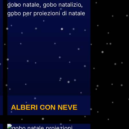
ALBERI CON NEVE