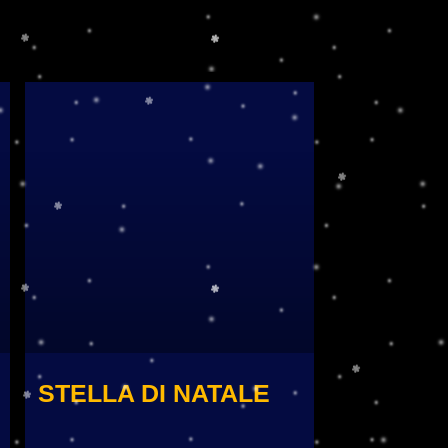
STELLA DI NATALE