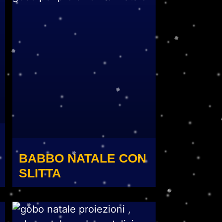
BABBO NATALE CON
SLITTA