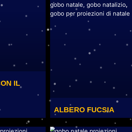
ON IL
ALBERO FUCSIA