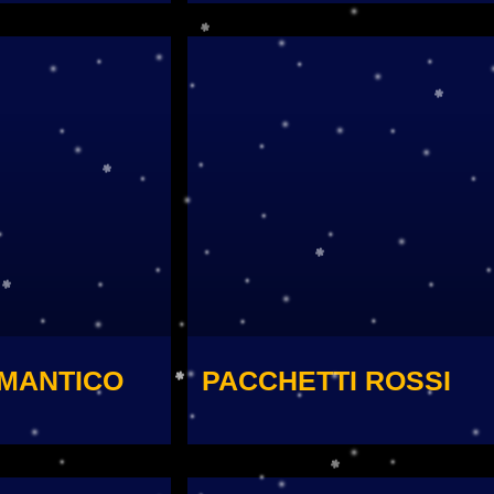
MANTICO
PACCHETTI ROSSI