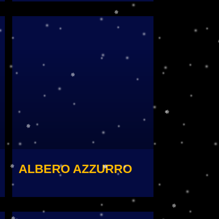
ALBERO AZZURRO