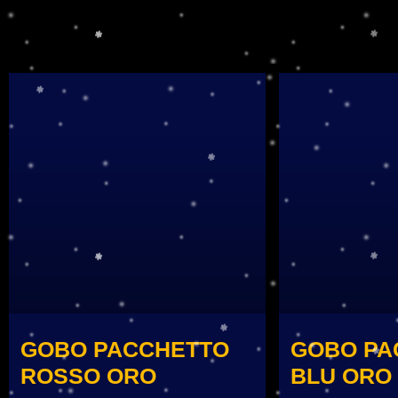
GOBO PACCHETTO
GOBO PA
ROSSO ORO
BLU ORO