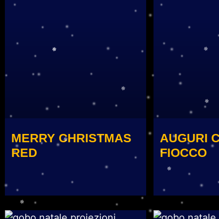
MERRY CHRISTMAS
AUGURI C
RED
FIOCCO