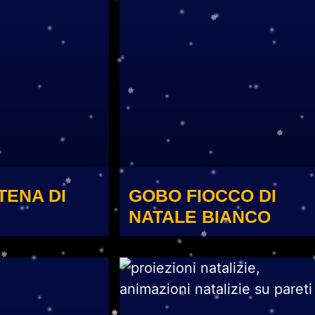
TENA DI
GOBO FIOCCO DI
NATALE BIANCO