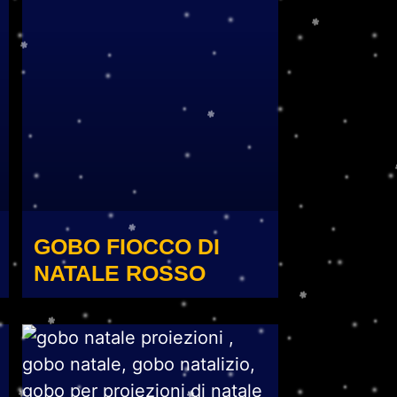
GOBO FIOCCO DI
NATALE ROSSO