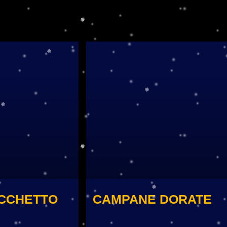
CCHETTO
CAMPANE DORATE