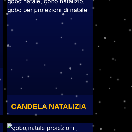
CANDELA NATALIZIA