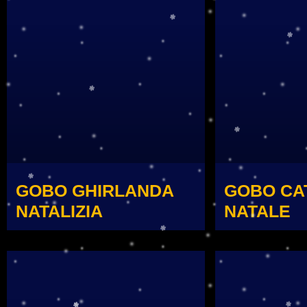
GOBO GHIRLANDA
GOBO CA
NATALIZIA
NATALE