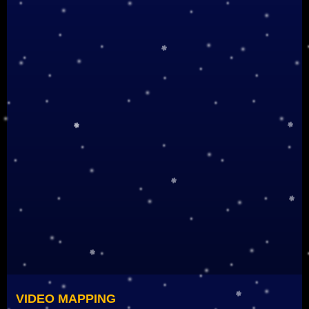
VIDEO MAPPING