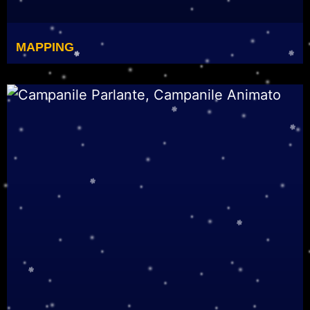
MAPPING