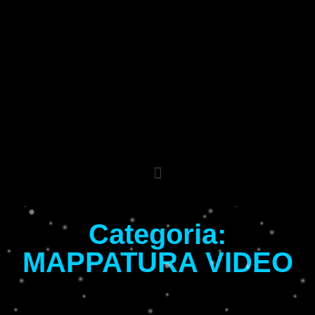
Categoria:
MAPPATURA VIDEO