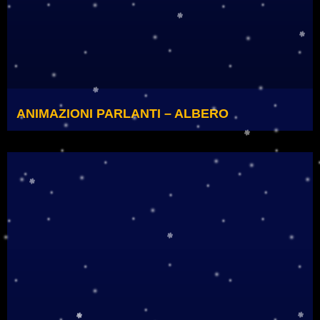
ANIMAZIONI PARLANTI – ALBERO