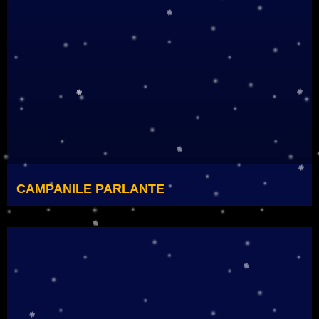
CAMPANILE PARLANTE