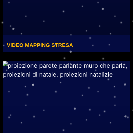
VIDEO MAPPING STRESA