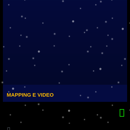
MAPPING E VIDEO