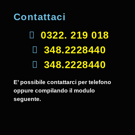
Contattaci
0322. 219 018
348.2228440
348.2228440
E’ possibile contattarci per telefono
oppure compilando il modulo
seguente.