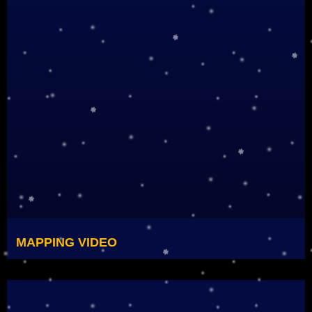
MAPPING VIDEO