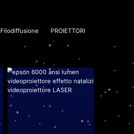
Filodiffusione
PROIETTORI