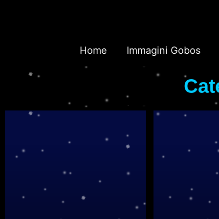
Home
Immagini Gobos
Cat