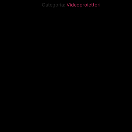
Categoria:
Videoproiettori