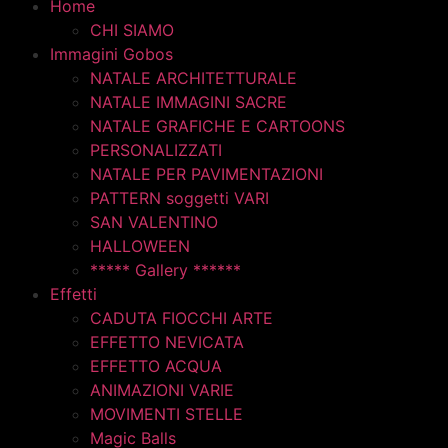
Home
CHI SIAMO
Immagini Gobos
NATALE ARCHITETTURALE
NATALE IMMAGINI SACRE
NATALE GRAFICHE E CARTOONS
PERSONALIZZATI
NATALE PER PAVIMENTAZIONI
PATTERN soggetti VARI
SAN VALENTINO
HALLOWEEN
***** Gallery ******
Effetti
CADUTA FIOCCHI ARTE
EFFETTO NEVICATA
EFFETTO ACQUA
ANIMAZIONI VARIE
MOVIMENTI STELLE
Magic Balls