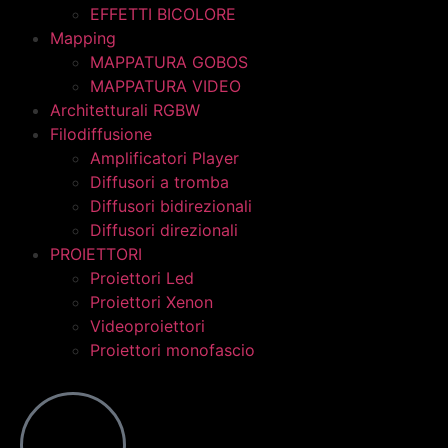
EFFETTI BICOLORE
Mapping
MAPPATURA GOBOS
MAPPATURA VIDEO
Architetturali RGBW
Filodiffusione
Amplificatori Player
Diffusori a tromba
Diffusori bidirezionali
Diffusori direzionali
PROIETTORI
Proiettori Led
Proiettori Xenon
Videoproiettori
Proiettori monofascio