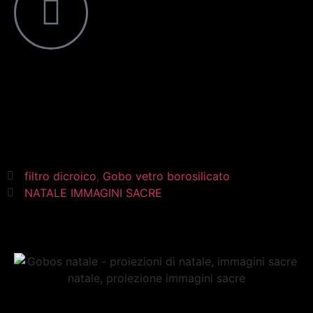
filtro dicroico
,
Gobo vetro borosilicato
NATALE IMMAGINI SACRE