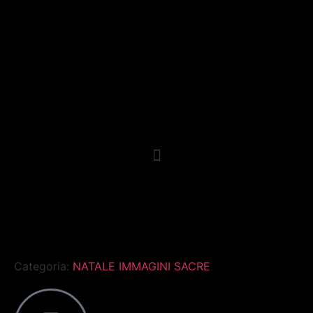
Categoria:
NATALE IMMAGINI SACRE