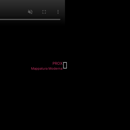
PROX
Mappatura Moderna