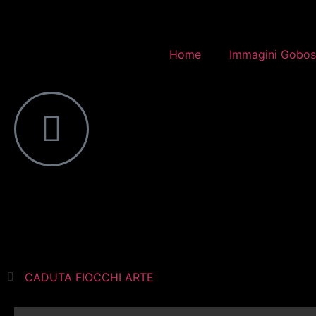
Home
Immagini Gobos
CADUTA FIOCCHI ARTE