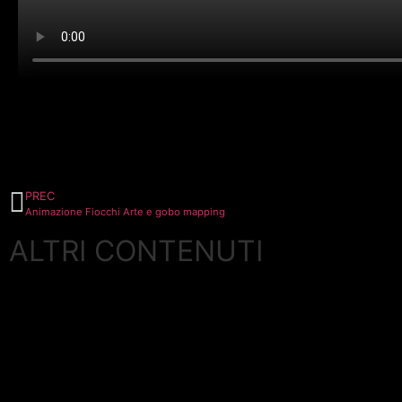
PREC
Animazione Fiocchi Arte e gobo mapping
ALTRI CONTENUTI