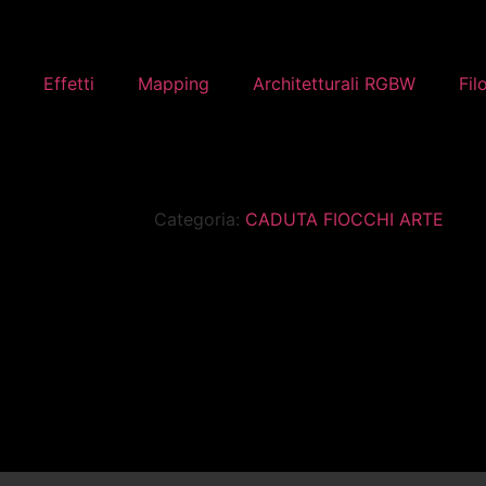
Effetti
Mapping
Architetturali RGBW
Fil
Categoria:
CADUTA FIOCCHI ARTE