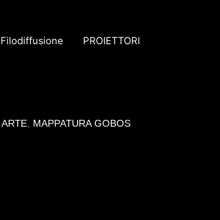
Filodiffusione
PROIETTORI
 ARTE
,
MAPPATURA GOBOS