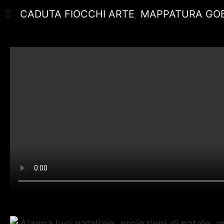
CADUTA FIOCCHI ARTE
,
MAPPATURA GO