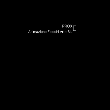
PROX
Animazione Fiocchi Arte Blu