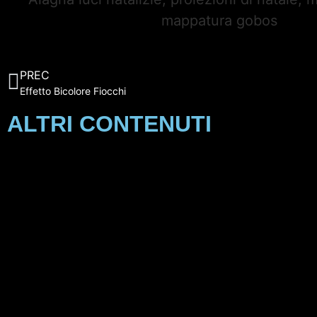
PREC
Effetto Bicolore Fiocchi
ALTRI CONTENUTI