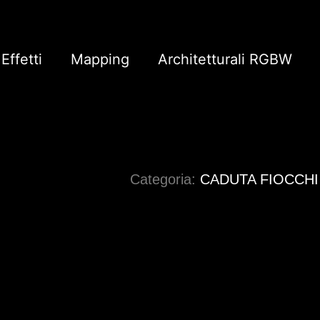
Effetti
Mapping
Architetturali RGBW
Categoria:
CADUTA FIOCCHI