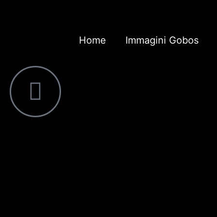
Home
Immagini Gobos